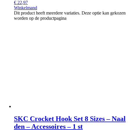
€
22,97
Winkelmand
Dit product heeft meerdere variaties. Deze optie kan gekozen
worden op de productpagina
SKC Crocket Hook Set 8 Sizes – Naal
den – Accessoires – 1 st