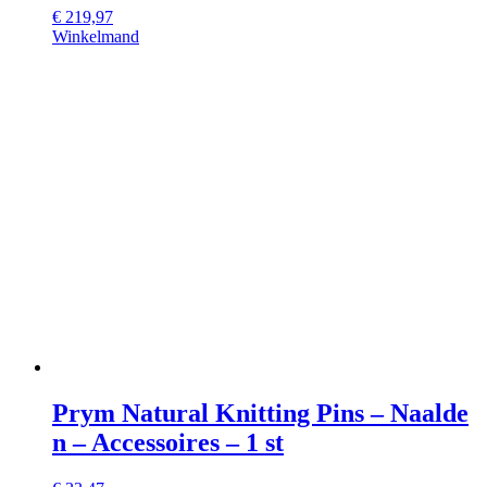
€
219,97
Winkelmand
Prym Natural Knitting Pins – Naalde
n – Accessoires – 1 st