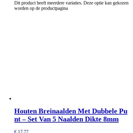
Dit product heeft meerdere variaties. Deze optie kan gekozen
worden op de productpagina
Houten Breinaalden Met Dubbele Pu
nt – Set Van 5 Naalden Dikte 8mm
€
17,77