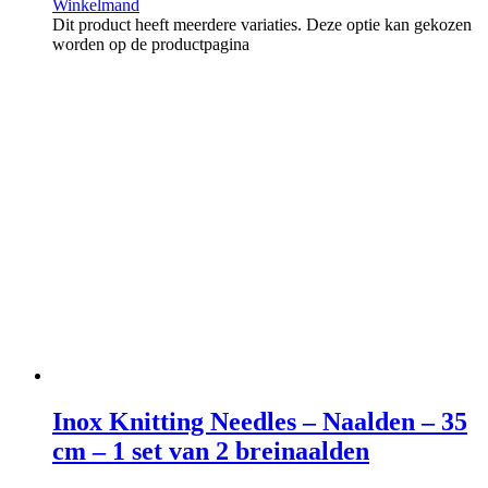
Winkelmand
Dit product heeft meerdere variaties. Deze optie kan gekozen
worden op de productpagina
Inox Knitting Needles – Naalden – 35
cm – 1 set van 2 breinaalden