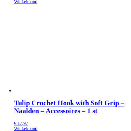
Winkelmand
Tulip Crochet Hook with Soft Grip –
Naalden – Accessoires – 1 st
€
17,97
Winkelmand