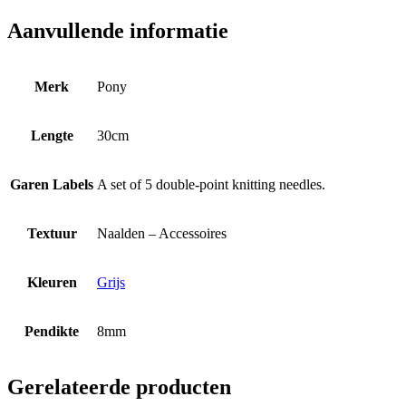
Aanvullende informatie
Merk
Pony
Lengte
30cm
Garen Labels
A set of 5 double-point knitting needles.
Textuur
Naalden – Accessoires
Kleuren
Grijs
Pendikte
8mm
Gerelateerde producten