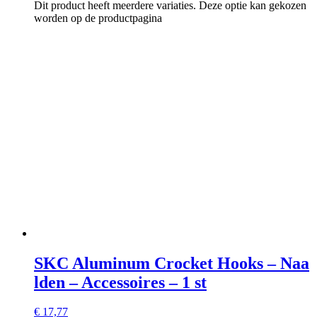
Dit product heeft meerdere variaties. Deze optie kan gekozen
worden op de productpagina
SKC Aluminum Crocket Hooks – Naa
lden – Accessoires – 1 st
€
17,77