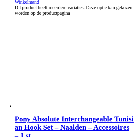
Winkelmand
Dit product heeft meerdere variaties. Deze optie kan gekozen
worden op de productpagina
Pony Absolute Interchangeable Tunisi
an Hook Set – Naalden – Accessoires
– 1 st