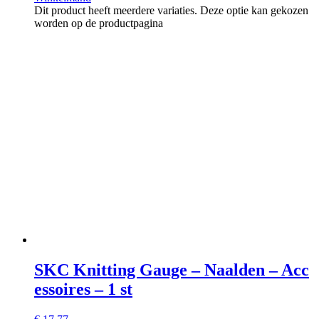
Dit product heeft meerdere variaties. Deze optie kan gekozen
worden op de productpagina
SKC Knitting Gauge – Naalden – Acc
essoires – 1 st