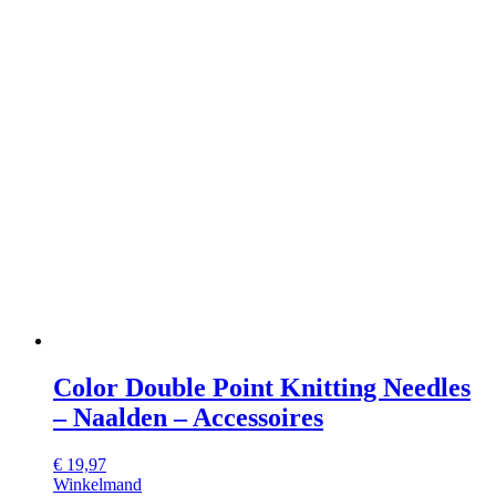
Color Double Point Knitting Needles
– Naalden – Accessoires
€
19,97
Winkelmand