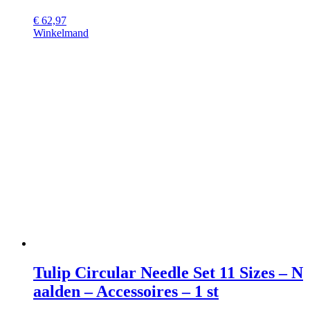
€
62,97
Winkelmand
Tulip Circular Needle Set 11 Sizes – N
aalden – Accessoires – 1 st