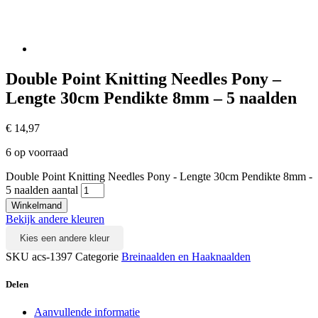
Double Point Knitting Needles Pony –
Lengte 30cm Pendikte 8mm – 5 naalden
€
14,97
6 op voorraad
Double Point Knitting Needles Pony - Lengte 30cm Pendikte 8mm -
5 naalden aantal
Winkelmand
Bekijk andere kleuren
Kies een andere kleur
SKU
acs-1397
Categorie
Breinaalden en Haaknaalden
Delen
Aanvullende informatie