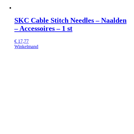
SKC Cable Stitch Needles – Naalden
– Accessoires – 1 st
€
17,77
Winkelmand