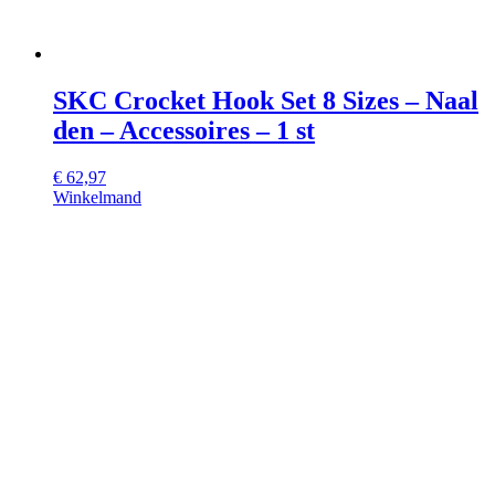
SKC Crocket Hook Set 8 Sizes – Naal
den – Accessoires – 1 st
€
62,97
Winkelmand