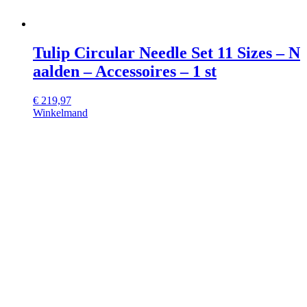
Tulip Circular Needle Set 11 Sizes – N
aalden – Accessoires – 1 st
€
219,97
Winkelmand