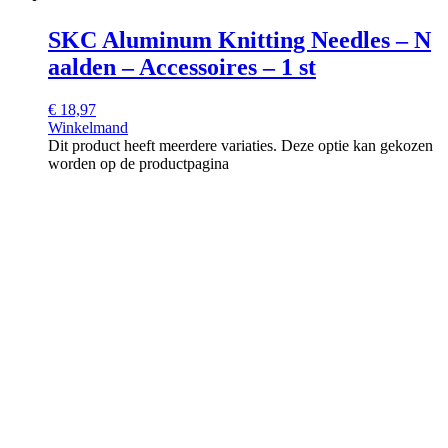
SKC Aluminum Knitting Needles – N
aalden – Accessoires – 1 st
€
18,97
Winkelmand
Dit product heeft meerdere variaties. Deze optie kan gekozen
worden op de productpagina