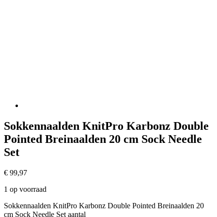
Sokkennaalden KnitPro Karbonz Double
Pointed Breinaalden 20 cm Sock Needle
Set
€
99,97
1 op voorraad
Sokkennaalden KnitPro Karbonz Double Pointed Breinaalden 20
cm Sock Needle Set aantal