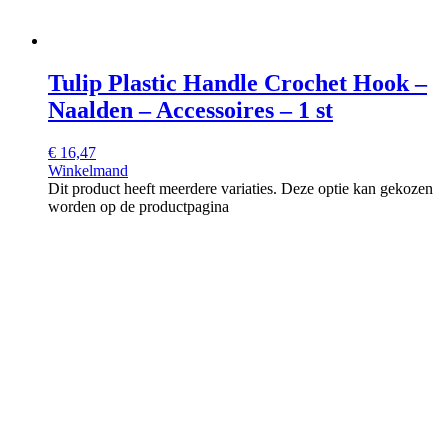
Tulip Plastic Handle Crochet Hook –
Naalden – Accessoires – 1 st
€
16,47
Winkelmand
Dit product heeft meerdere variaties. Deze optie kan gekozen
worden op de productpagina