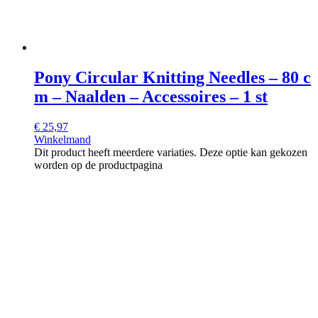
Pony Circular Knitting Needles – 80 c
m – Naalden – Accessoires – 1 st
€
25,97
Winkelmand
Dit product heeft meerdere variaties. Deze optie kan gekozen
worden op de productpagina