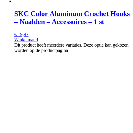
SKC Color Aluminum Crochet Hooks
– Naalden – Accessoires – 1 st
€
19,97
Winkelmand
Dit product heeft meerdere variaties. Deze optie kan gekozen
worden op de productpagina