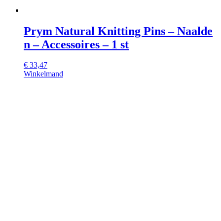
Prym Natural Knitting Pins – Naalde
n – Accessoires – 1 st
€
33,47
Winkelmand