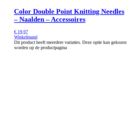
Color Double Point Knitting Needles
– Naalden – Accessoires
€
19,97
Winkelmand
Dit product heeft meerdere variaties. Deze optie kan gekozen
worden op de productpagina