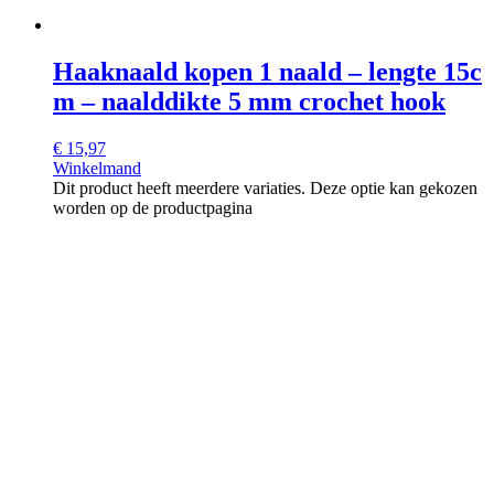
Haaknaald kopen 1 naald – lengte 15c
m – naalddikte 5 mm crochet hook
€
15,97
Winkelmand
Dit product heeft meerdere variaties. Deze optie kan gekozen
worden op de productpagina