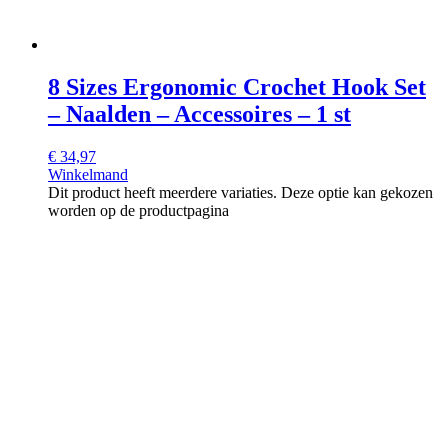
8 Sizes Ergonomic Crochet Hook Set
– Naalden – Accessoires – 1 st
€
34,97
Winkelmand
Dit product heeft meerdere variaties. Deze optie kan gekozen
worden op de productpagina