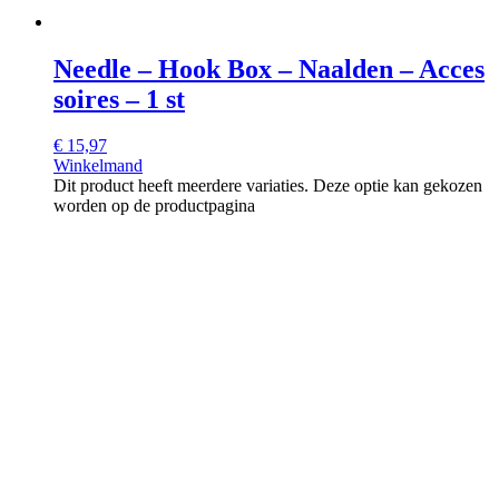
Needle – Hook Box – Naalden – Acces
soires – 1 st
€
15,97
Winkelmand
Dit product heeft meerdere variaties. Deze optie kan gekozen
worden op de productpagina