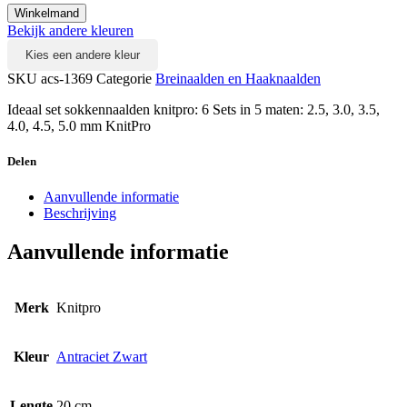
Winkelmand
Bekijk andere kleuren
Kies een andere kleur
SKU
acs-1369
Categorie
Breinaalden en Haaknaalden
Ideaal set sokkennaalden knitpro: 6 Sets in 5 maten: 2.5, 3.0, 3.5,
4.0, 4.5, 5.0 mm KnitPro
Delen
Aanvullende informatie
Beschrijving
Aanvullende informatie
Merk
Knitpro
Kleur
Antraciet Zwart
Lengte
20 cm