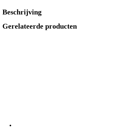
Beschrijving
Gerelateerde producten