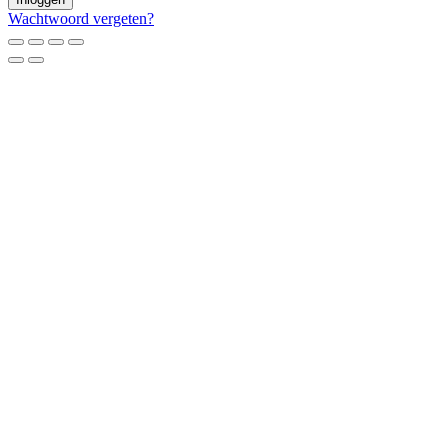
Wachtwoord vergeten?