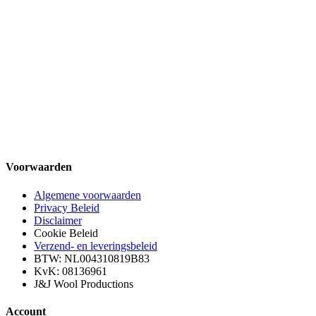
Voorwaarden
Algemene voorwaarden
Privacy Beleid
Disclaimer
Cookie Beleid
Verzend- en leveringsbeleid
BTW: NL004310819B83
KvK: 08136961
J&J Wool Productions
Account