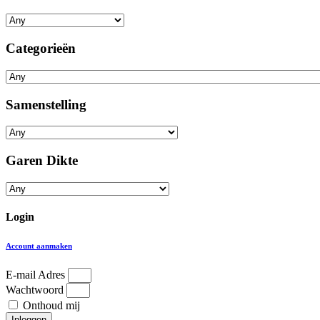
Categorieën
Samenstelling
Garen Dikte
Login
Account aanmaken
E-mail Adres
Wachtwoord
Onthoud mij
Inloggen