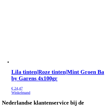
Lila tinten|Roze tinten|Mint Groen Ba
by Garens 4x100gr
€
24,47
Winkelmand
Nederlandse klantenservice bij de