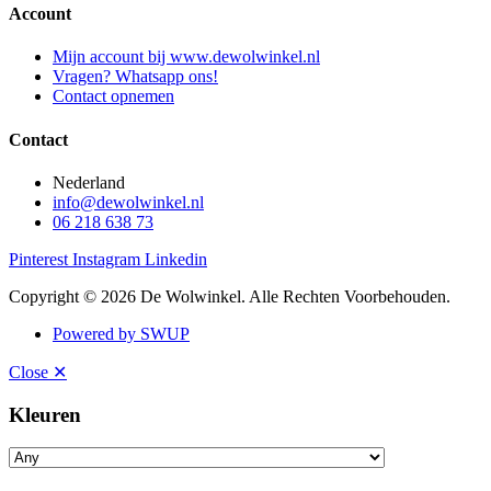
Account
Mijn account bij www.dewolwinkel.nl
Vragen? Whatsapp ons!
Contact opnemen
Contact
Nederland
info@dewolwinkel.nl
06 218 638 73
Pinterest
Instagram
Linkedin
Copyright © 2026 De Wolwinkel. Alle Rechten Voorbehouden.
Powered by SWUP
Close ✕
Kleuren