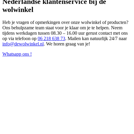
Nederlandse klantenservice bij de
wolwinkel
Heb je vragen of opmerkingen over onze wolwinkel of producten?
Ons behulpzame team staat voor je klaar om je te helpen. Neem
tijdens werkdagen tussen 08.30 – 16.00 uur gerust contact met ons
op via telefoon op
06 218 638 73
. Mailen kan natuurlijk 24/7 naar
info@dewolwinkel.nl
. We horen graag van je!
Whatsapp ons !