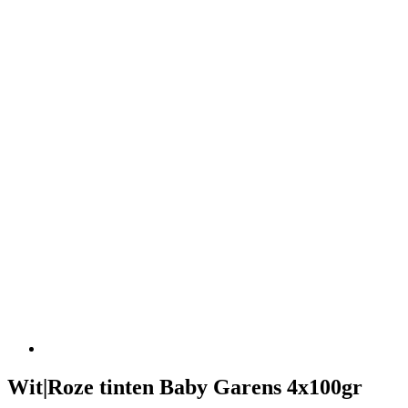
Wit|Roze tinten Baby Garens 4x100gr