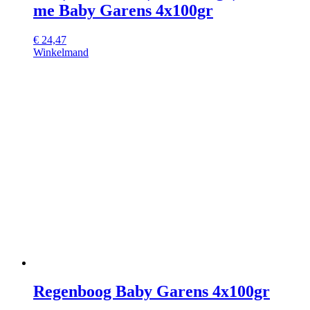
me Baby Garens 4x100gr
€
24,47
Winkelmand
Regenboog Baby Garens 4x100gr