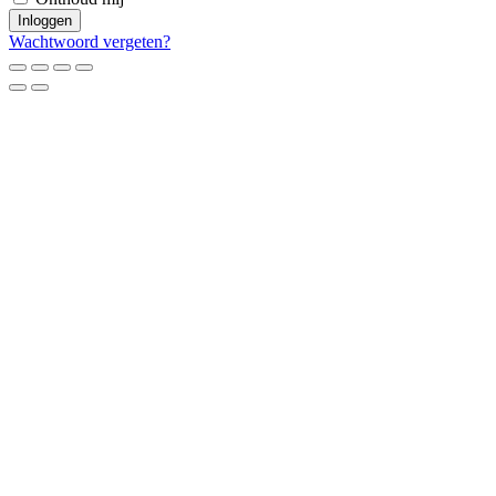
Inloggen
Wachtwoord vergeten?