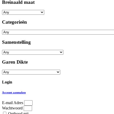
Breinaald maat
Categorieën
Samenstelling
Garen Dikte
Login
Account aanmaken
E-mail Adres
Wachtwoord
Onthoud mij