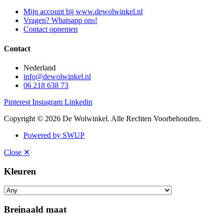
Mijn account bij www.dewolwinkel.nl
Vragen? Whatsapp ons!
Contact opnemen
Contact
Nederland
info@dewolwinkel.nl
06 218 638 73
Pinterest
Instagram
Linkedin
Copyright © 2026 De Wolwinkel. Alle Rechten Voorbehouden.
Powered by SWUP
Close ✕
Kleuren
Breinaald maat