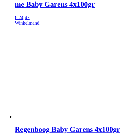
me Baby Garens 4x100gr
€
24,47
Winkelmand
Regenboog Baby Garens 4x100gr