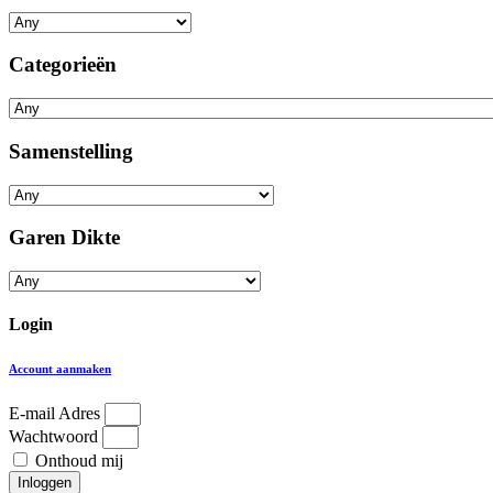
Categorieën
Samenstelling
Garen Dikte
Login
Account aanmaken
E-mail Adres
Wachtwoord
Onthoud mij
Inloggen