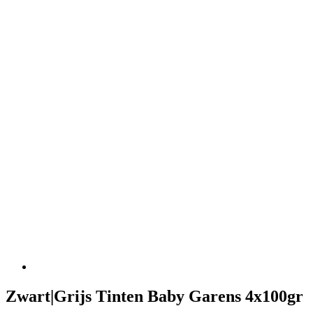
Zwart|Grijs Tinten Baby Garens 4x100gr