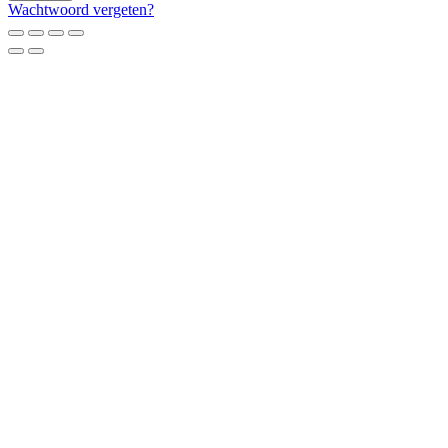
Wachtwoord vergeten?