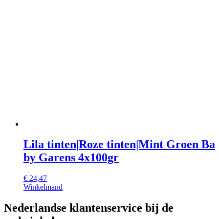
Lila tinten|Roze tinten|Mint Groen Ba
by Garens 4x100gr
€
24,47
Winkelmand
Nederlandse klantenservice bij de