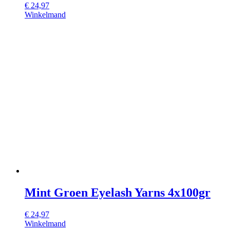
€
24,97
Winkelmand
Mint Groen Eyelash Yarns 4x100gr
€
24,97
Winkelmand