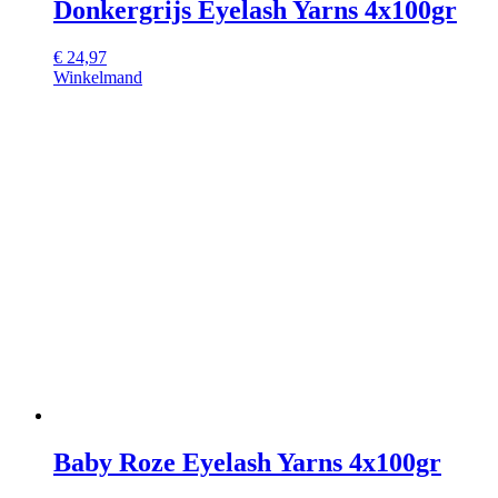
Donkergrijs Eyelash Yarns 4x100gr
€
24,97
Winkelmand
Baby Roze Eyelash Yarns 4x100gr