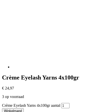
Crème Eyelash Yarns 4x100gr
€
24,97
3 op voorraad
Crème Eyelash Yarns 4x100gr aantal
Winkelmand