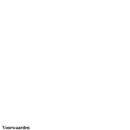
Voorwaarden