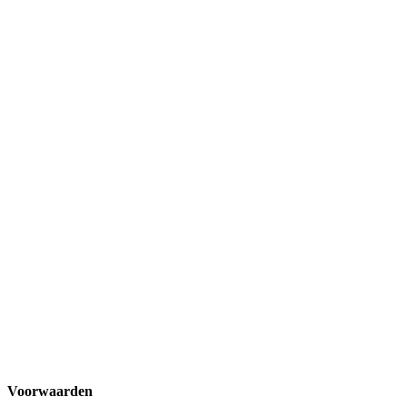
Voorwaarden