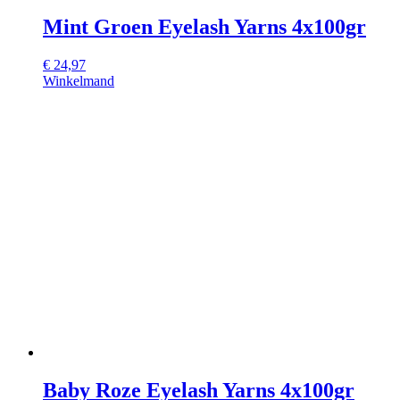
Mint Groen Eyelash Yarns 4x100gr
€
24,97
Winkelmand
Baby Roze Eyelash Yarns 4x100gr