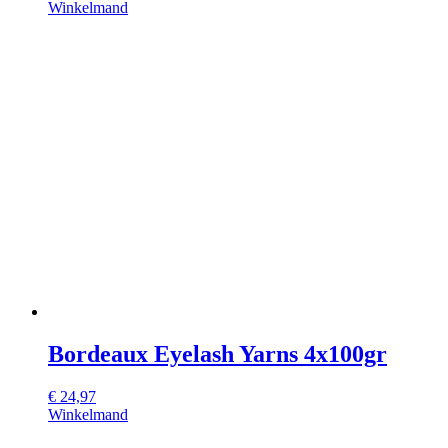
Winkelmand
Bordeaux Eyelash Yarns 4x100gr
€
24,97
Winkelmand