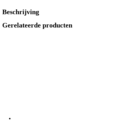
Beschrijving
Gerelateerde producten