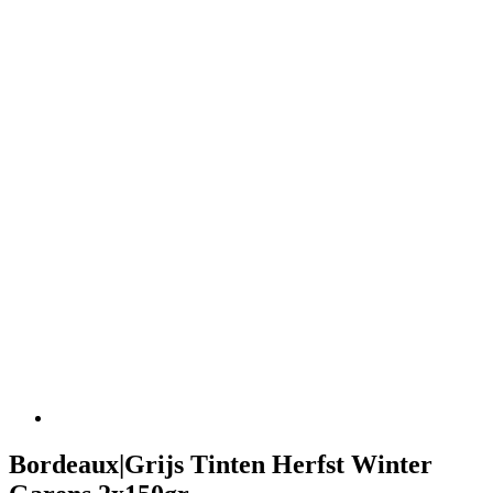
Bordeaux|Grijs Tinten Herfst Winter