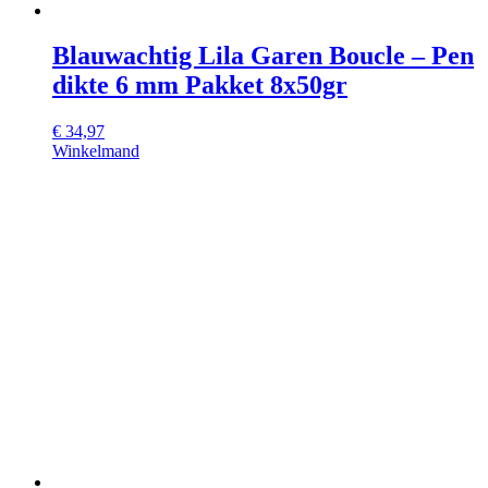
Blauwachtig Lila Garen Boucle – Pen
dikte 6 mm Pakket 8x50gr
€
34,97
Winkelmand