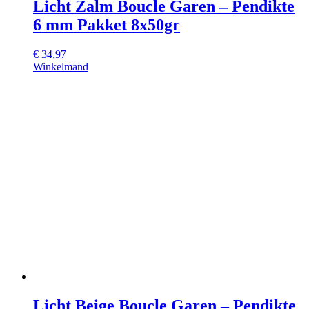
Licht Zalm Boucle Garen – Pendikte
6 mm Pakket 8x50gr
€
34,97
Winkelmand
Licht Beige Boucle Garen – Pendikte