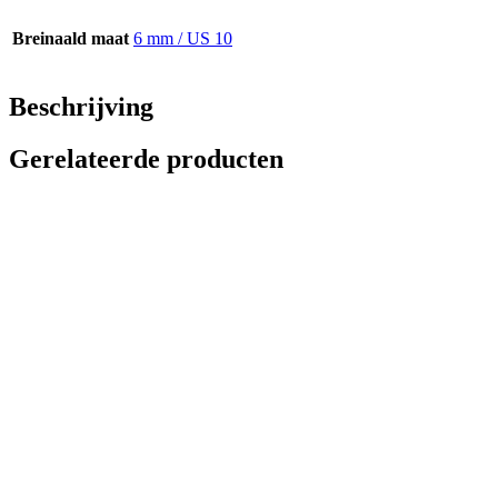
Breinaald maat
6 mm / US 10
Beschrijving
Gerelateerde producten