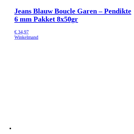
Jeans Blauw Boucle Garen – Pendikte
6 mm Pakket 8x50gr
€
34,97
Winkelmand