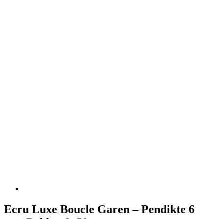
Ecru Luxe Boucle Garen – Pendikte 6