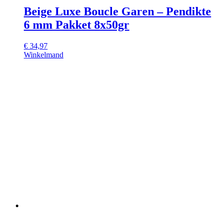
Beige Luxe Boucle Garen – Pendikte
6 mm Pakket 8x50gr
€
34,97
Winkelmand