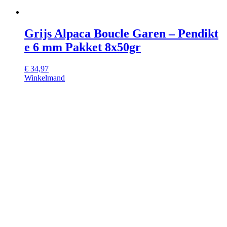
Grijs Alpaca Boucle Garen – Pendikt
e 6 mm Pakket 8x50gr
€
34,97
Winkelmand