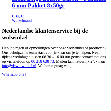
6 mm Pakket 8x50gr
€
34,97
Winkelmand
Nederlandse klantenservice bij de
wolwinkel
Heb je vragen of opmerkingen over onze wolwinkel of producten?
Ons behulpzame team staat voor je klaar om je te helpen. Neem
tijdens werkdagen tussen 08.30 – 16.00 uur gerust contact met ons
op via telefoon op
06 218 638 73
. Mailen kan natuurlijk 24/7 naar
info@dewolwinkel.nl
. We horen graag van je!
Whatsapp ons !