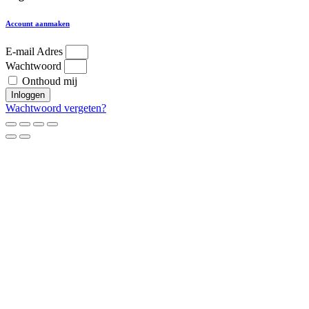
Account aanmaken
E-mail Adres
Wachtwoord
Onthoud mij
Inloggen
Wachtwoord vergeten?