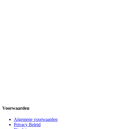
Voorwaarden
Algemene voorwaarden
Privacy Beleid