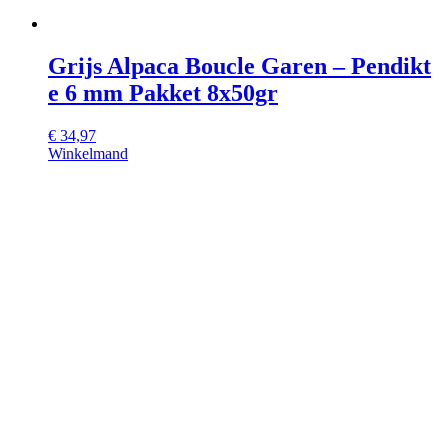
Grijs Alpaca Boucle Garen – Pendikt
e 6 mm Pakket 8x50gr
€
34,97
Winkelmand