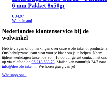
6 mm Pakket 8x50gr
€
34,97
Winkelmand
Nederlandse klantenservice bij de
wolwinkel
Heb je vragen of opmerkingen over onze wolwinkel of producten?
Ons behulpzame team staat voor je klaar om je te helpen. Neem
tijdens werkdagen tussen 08.30 – 16.00 uur gerust contact met ons
op via telefoon op
06 218 638 73
. Mailen kan natuurlijk 24/7 naar
info@dewolwinkel.nl
. We horen graag van je!
Whatsapp ons !