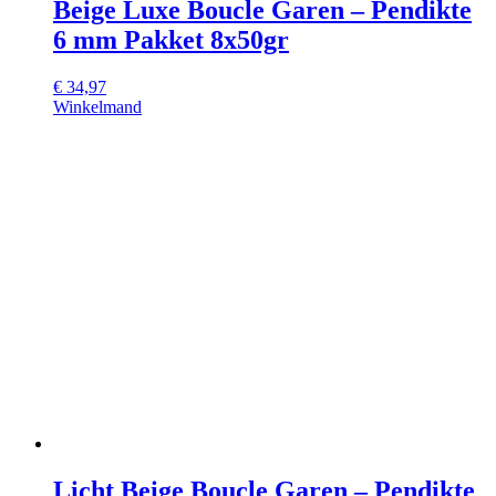
Beige Luxe Boucle Garen – Pendikte
6 mm Pakket 8x50gr
€
34,97
Winkelmand
Licht Beige Boucle Garen – Pendikte