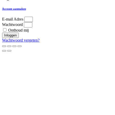
Account aanmaken
E-mail Adres
Wachtwoord
Onthoud mij
Inloggen
Wachtwoord vergeten?