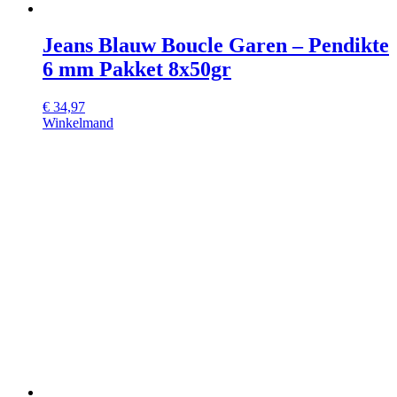
Jeans Blauw Boucle Garen – Pendikte
6 mm Pakket 8x50gr
€
34,97
Winkelmand