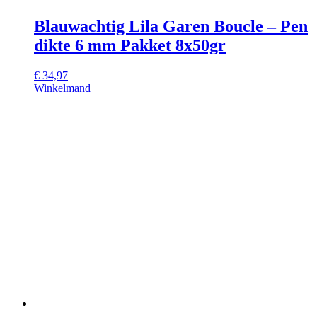
Blauwachtig Lila Garen Boucle – Pen
dikte 6 mm Pakket 8x50gr
€
34,97
Winkelmand