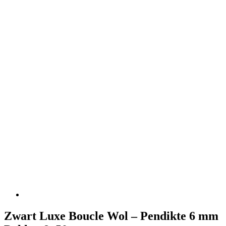
Zwart Luxe Boucle Wol – Pendikte 6 mm