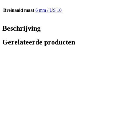
Breinaald maat
6 mm / US 10
Beschrijving
Gerelateerde producten