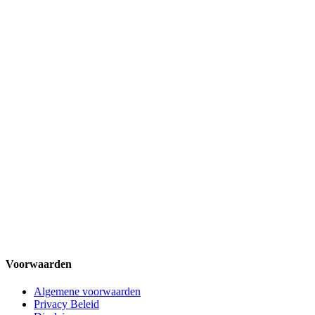
Voorwaarden
Algemene voorwaarden
Privacy Beleid