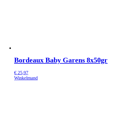
Bordeaux Baby Garens 8x50gr
€
25,97
Winkelmand