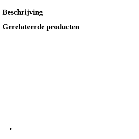
Beschrijving
Gerelateerde producten