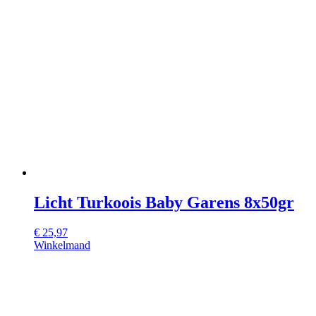
Licht Turkoois Baby Garens 8x50gr
€
25,97
Winkelmand