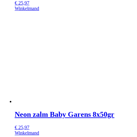
€
25,97
Winkelmand
Neon zalm Baby Garens 8x50gr
€
25,97
Winkelmand