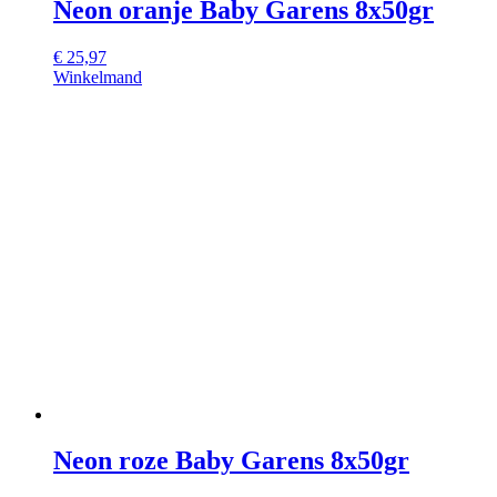
Neon oranje Baby Garens 8x50gr
€
25,97
Winkelmand
Neon roze Baby Garens 8x50gr