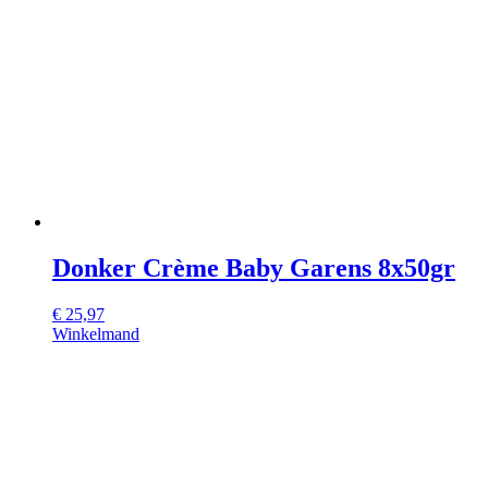
Donker Crème Baby Garens 8x50gr
€
25,97
Winkelmand