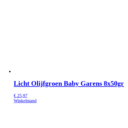
Licht Olijfgroen Baby Garens 8x50gr
€
25,97
Winkelmand