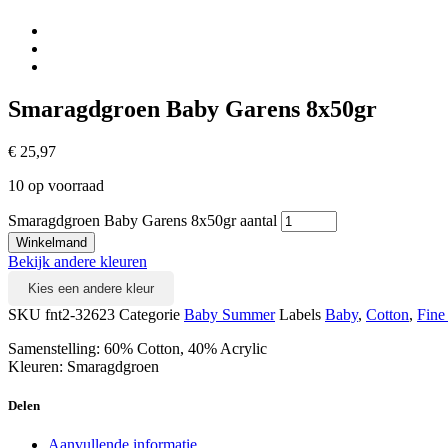
Smaragdgroen Baby Garens 8x50gr
€
25,97
10 op voorraad
Smaragdgroen Baby Garens 8x50gr aantal
Winkelmand
Bekijk andere kleuren
Kies een andere kleur
SKU
fnt2-32623
Categorie
Baby Summer
Labels
Baby
,
Cotton
,
Fine
Samenstelling: 60% Cotton, 40% Acrylic
Kleuren: Smaragdgroen
Delen
Aanvullende informatie