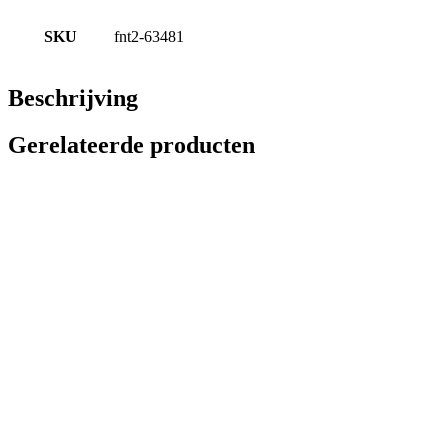
SKU
fnt2-63481
Beschrijving
Gerelateerde producten