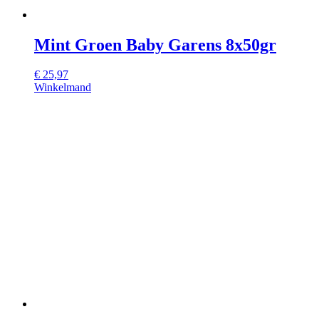
Mint Groen Baby Garens 8x50gr
€
25,97
Winkelmand