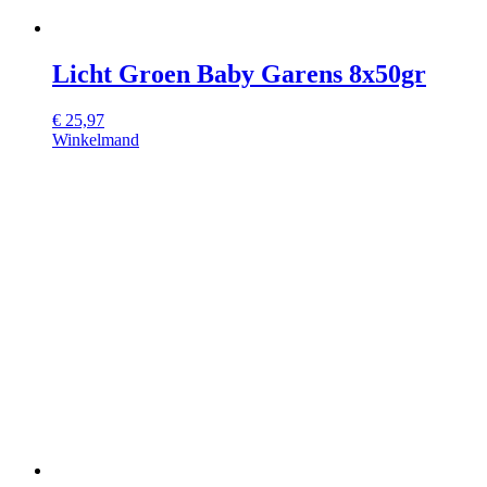
Licht Groen Baby Garens 8x50gr
€
25,97
Winkelmand