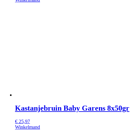
Kastanjebruin Baby Garens 8x50gr
€
25,97
Winkelmand