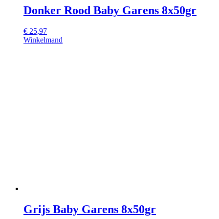
Donker Rood Baby Garens 8x50gr
€
25,97
Winkelmand
Grijs Baby Garens 8x50gr