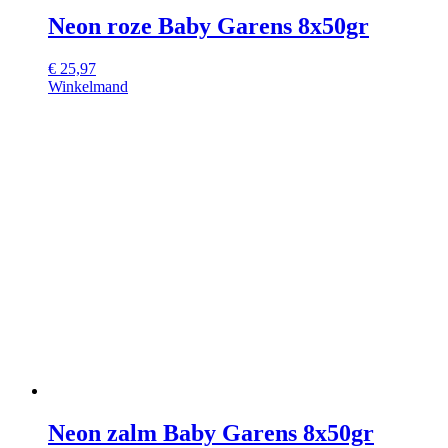
Neon roze Baby Garens 8x50gr
€
25,97
Winkelmand
Neon zalm Baby Garens 8x50gr