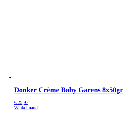
Donker Crème Baby Garens 8x50gr
€
25,97
Winkelmand